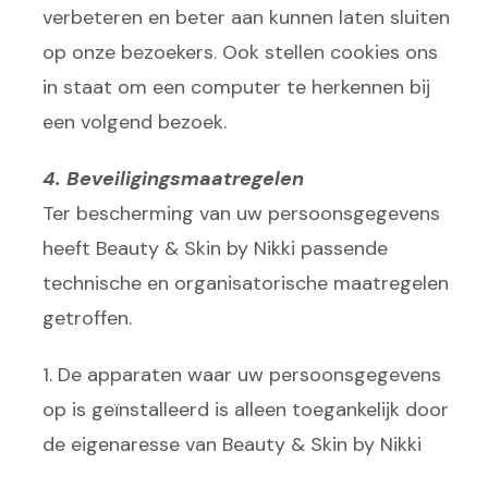
verbeteren en beter aan kunnen laten sluiten
op onze bezoekers. Ook stellen cookies ons
in staat om een computer te herkennen bij
een volgend bezoek.
4. Beveiligingsmaatregelen
Ter bescherming van uw persoonsgegevens
heeft Beauty & Skin by Nikki passende
technische en organisatorische maatregelen
getroffen.
1. De apparaten waar uw persoonsgegevens
op is geïnstalleerd is alleen toegankelijk door
de eigenaresse van Beauty & Skin by Nikki