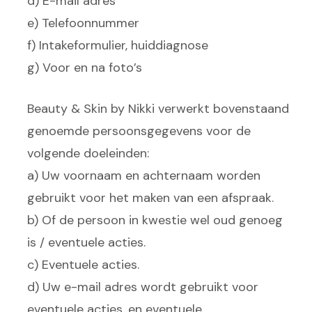
d) E-mail adres
e) Telefoonnummer
f) Intakeformulier, huiddiagnose
g) Voor en na foto’s
Beauty & Skin by Nikki verwerkt bovenstaand
genoemde persoonsgegevens voor de
volgende doeleinden:
a) Uw voornaam en achternaam worden
gebruikt voor het maken van een afspraak.
b) Of de persoon in kwestie wel oud genoeg
is / eventuele acties.
c) Eventuele acties.
d) Uw e-mail adres wordt gebruikt voor
eventuele acties, en eventuele