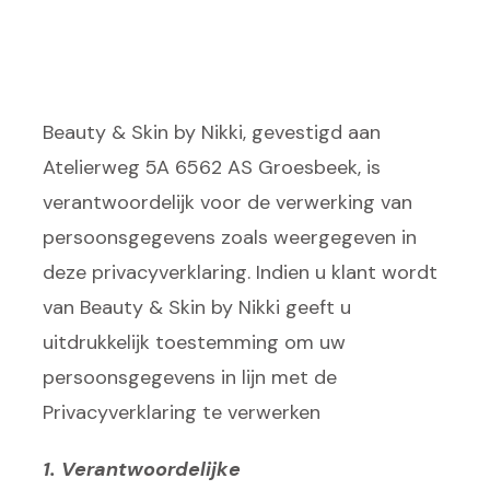
Beauty & Skin by Nikki, gevestigd aan
Atelierweg 5A 6562 AS Groesbeek, is
verantwoordelijk voor de verwerking van
persoonsgegevens zoals weergegeven in
deze privacyverklaring. Indien u klant wordt
van Beauty & Skin by Nikki geeft u
uitdrukkelijk toestemming om uw
persoonsgegevens in lijn met de
Privacyverklaring te verwerken
1. Verantwoordelijke