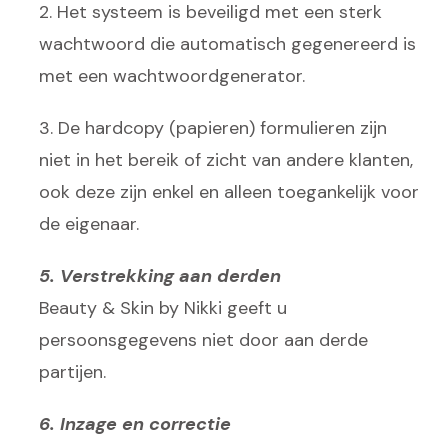
2. Het systeem is beveiligd met een sterk
wachtwoord die automatisch gegenereerd is
met een wachtwoordgenerator.
3. De hardcopy (papieren) formulieren zijn
niet in het bereik of zicht van andere klanten,
ook deze zijn enkel en alleen toegankelijk voor
de eigenaar.
5. Verstrekking aan derden
Beauty & Skin by Nikki geeft u
persoonsgegevens niet door aan derde
partijen.
6. Inzage en correctie