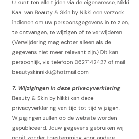
U kunt ten alle tijden via de eigenaresse, Nikki
Kaal van Beauty & Skin by Nikki een verzoek
indienen om uw persoonsgegevens in te zien,
te ontvangen, te wijzigen of te verwijderen
(Verwijdering mag echter alleen als de
gegevens niet meer relevant zijn.) Dit kan
persoonlijk, via telefoon 0627142427 of mail
beautyskinnikki@hotmail.com
7. Wijzigingen in deze privacyverklaring
Beauty & Skin by Nikki kan deze
privacyverklaring van tijd tot tijd wijzigen.
Wijzigingen zullen op de website worden
gepubliceerd. Jouw gegevens gebruiken wij
nooit zonder toestemming voor andere