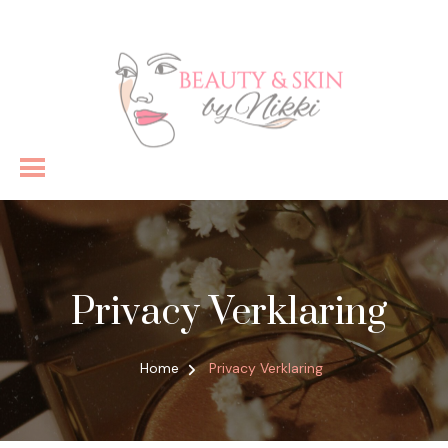
Schoonheidsspecialist
Privacy Verklaring
Home
Privacy Verklaring