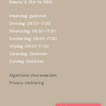
Beauty & Skin by Nikki
Maandag: gesloten
Dinsdag: 09:30-17:30
Woensdag: 09:30-17:30
Donderdag: 09:30-17:30
Vrijdag: 09:30-17:30
Zaterdag: Gesloten
Zondag: Gesloten
Algemene Voorwaarden
Privacy Verklaring