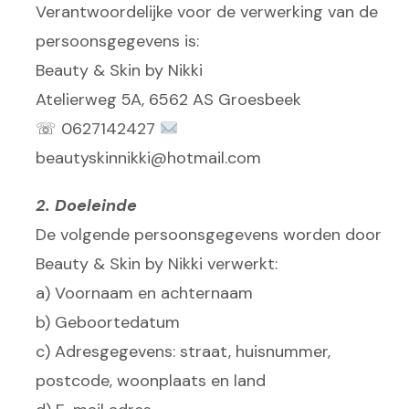
Verantwoordelijke voor de verwerking van de
persoonsgegevens is:
Beauty & Skin by Nikki
Atelierweg 5A, 6562 AS Groesbeek
☏ 0627142427
beautyskinnikki@hotmail.com
2. Doeleinde
De volgende persoonsgegevens worden door
Beauty & Skin by Nikki verwerkt:
a) Voornaam en achternaam
b) Geboortedatum
c) Adresgegevens: straat, huisnummer,
postcode, woonplaats en land