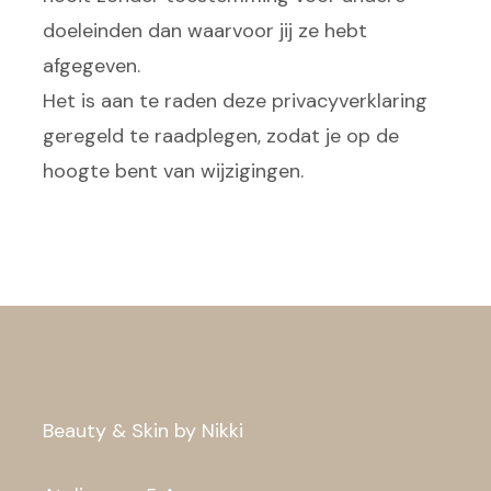
doeleinden dan waarvoor jij ze hebt
afgegeven.
Het is aan te raden deze privacyverklaring
geregeld te raadplegen, zodat je op de
hoogte bent van wijzigingen.
Beauty & Skin by Nikki