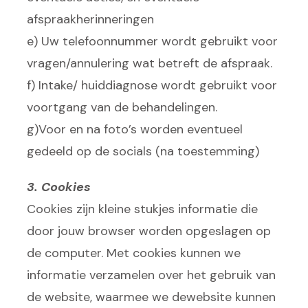
afspraakherinneringen
e) Uw telefoonnummer wordt gebruikt voor
vragen/annulering wat betreft de afspraak.
f) Intake/ huiddiagnose wordt gebruikt voor
voortgang van de behandelingen.
g)Voor en na foto’s worden eventueel
gedeeld op de socials (na toestemming)
3. Cookies
Cookies zijn kleine stukjes informatie die
door jouw browser worden opgeslagen op
de computer. Met cookies kunnen we
informatie verzamelen over het gebruik van
de website, waarmee we dewebsite kunnen