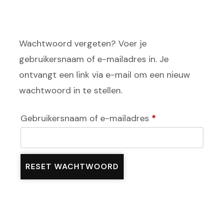
Wachtwoord vergeten? Voer je
gebruikersnaam of e-mailadres in. Je
ontvangt een link via e-mail om een nieuw
wachtwoord in te stellen.
Vereist
Gebruikersnaam of e-mailadres
*
RESET WACHTWOORD