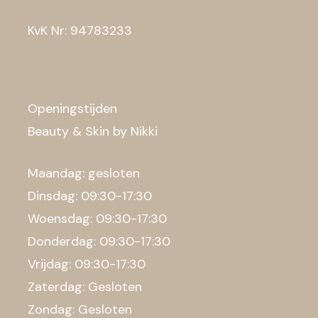
KvK Nr: 94783233
Openingstijden
Beauty & Skin by Nikki
Maandag: gesloten
Dinsdag: 09:30-17:30
Woensdag: 09:30-17:30
Donderdag: 09:30-17:30
Vrijdag: 09:30-17:30
Zaterdag: Gesloten
Zondag: Gesloten