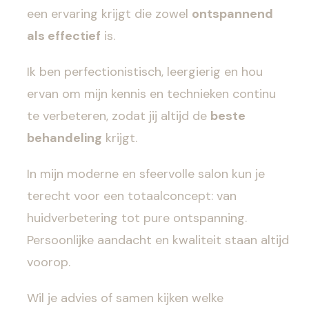
een ervaring krijgt die zowel
ontspannend
als effectief
is.
Ik ben perfectionistisch, leergierig en hou
ervan om mijn kennis en technieken continu
te verbeteren, zodat jij altijd de
beste
behandeling
krijgt.
In mijn moderne en sfeervolle salon kun je
terecht voor een totaalconcept: van
huidverbetering tot pure ontspanning.
Persoonlijke aandacht en kwaliteit staan altijd
voorop.
Wil je advies of samen kijken welke