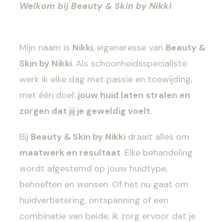
Welkom bij Beauty & Skin by Nikki
Mijn naam is
Nikki
, eigenaresse van
Beauty &
Skin by Nikki
. Als schoonheidsspecialiste
werk ik elke dag met passie en toewijding,
met één doel:
jouw huid laten stralen en
zorgen dat jij je geweldig voelt
.
Bij
Beauty & Skin by Nikki
draait alles om
maatwerk en resultaat
. Elke behandeling
wordt afgestemd op jouw huidtype,
behoeften en wensen. Of het nu gaat om
huidverbetering, ontspanning of een
combinatie van beide, ik zorg ervoor dat je