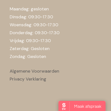
Maandag: gesloten
Dinsdag: 09:30-17:30
Woensdag: 09:30-17:30
Donderdag: 09:30-17:30
Vrijdag: 09:30-17:30
Zaterdag: Gesloten
Zondag: Gesloten
Algemene Voorwaarden
Privacy Verklaring