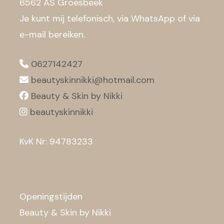
6562 AS Groesbeek
Je kunt mij telefonisch, via WhatsApp of via
e-mail bereiken.
0627142427
beautyskinnikki@hotmail.com
Beauty & Skin by Nikki
beautyskinnikki
KvK Nr: 94783233
Openingstijden
Beauty & Skin by Nikki