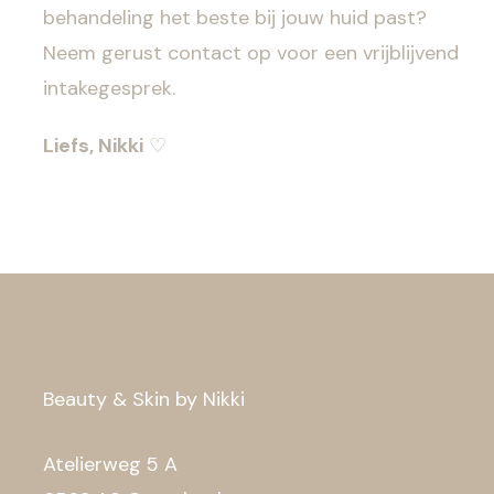
behandeling het beste bij jouw huid past?
Neem gerust contact op voor een vrijblijvend
intakegesprek.
Liefs, Nikki
♡
Beauty & Skin by Nikki
Atelierweg 5 A